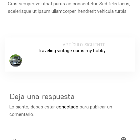
Cras semper volutpat purus ac consectetur. Sed felis lacus,
scelerisque ut ipsum ullamcorper, hendrerit vehicula turpis.
ARTÍCULO SIGUIENTE
Traveling vintage car is my hobby
Deja una respuesta
Lo siento, debes estar
conectado
para publicar un
comentario.
Buscar: