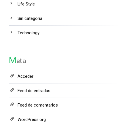
Life Style
Sin categoría
Technology
M
eta
Acceder
Feed de entradas
Feed de comentarios
WordPress.org