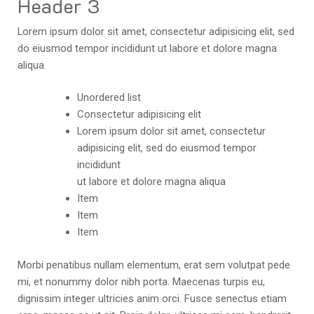
Header 3
Lorem ipsum dolor sit amet, consectetur adipisicing elit, sed
do eiusmod tempor incididunt ut labore et dolore magna
aliqua.
Unordered list
Consectetur adipisicing elit
Lorem ipsum dolor sit amet, consectetur
adipisicing elit, sed do eiusmod tempor
incididunt
ut labore et dolore magna aliqua
Item
Item
Item
Morbi penatibus nullam elementum, erat sem volutpat pede
mi, et nonummy dolor nibh porta. Maecenas turpis eu,
dignissim integer ultricies anim orci. Fusce senectus etiam