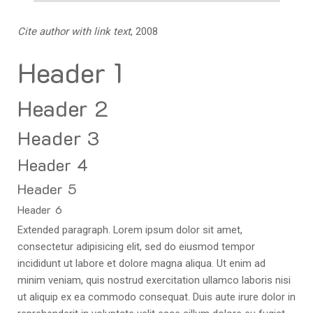
Cite author with link text
, 2008
Header 1
Header 2
Header 3
Header 4
Header 5
Header 6
Extended paragraph. Lorem ipsum dolor sit amet,
consectetur adipisicing elit, sed do eiusmod tempor
incididunt ut labore et dolore magna aliqua. Ut enim ad
minim veniam, quis nostrud exercitation ullamco laboris nisi
ut aliquip ex ea commodo consequat. Duis aute irure dolor in